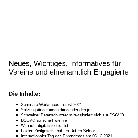
Neues, Wichtiges, Informatives für
Vereine und ehrenamtlich Engagierte
Die Inhalte:
Seminare Workshops Herbst 2021
Satzungsänderungen dringender den je
Schweizer Datenschutzrecht revisioniert sich zur DSGVO
DSGVO so scharf wie nie
Wir nicht digitalisiert ist tot
Fakten Zivilgesellschaft im Dritten Sektor
Internationaler Tag des Ehrenamtes am 05.12.2021