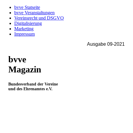
bvve Statseite
bvve Veranstaltungen
Vereinsrecht und DSGVO
Digitalisierung
Marketing
Impressum
Ausgabe 09-2021
bvve
Magazin
Bundesverband der Vereine
und des Ehrenamtes e.V.