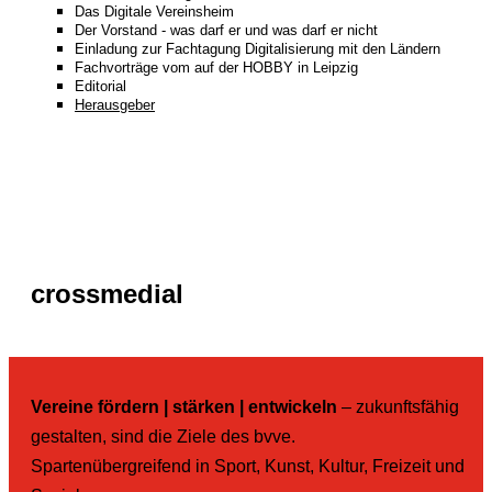
Das Digitale Vereinsheim
Der Vorstand - was darf er und was darf er nicht
Einladung zur Fachtagung Digitalisierung mit den Ländern
Fachvorträge vom auf der HOBBY in Leipzig
Editorial
Herausgeber
crossmedial
Vereine fördern | stärken | entwickeln
– zukunftsfähig
gestalten, sind die Ziele des bvve.
Spartenübergreifend in Sport, Kunst, Kultur, Freizeit und